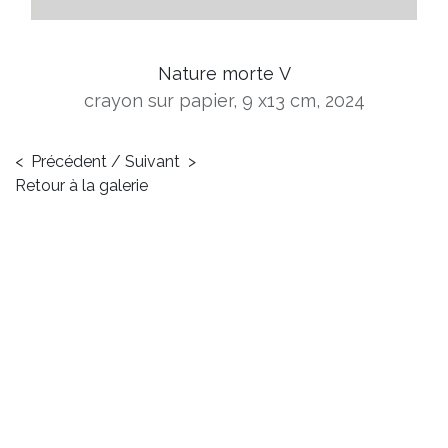
Nature morte V
crayon sur papier, 9 x13 cm, 2024
<
Précédent
/
Suivant
>
Retour à la galerie