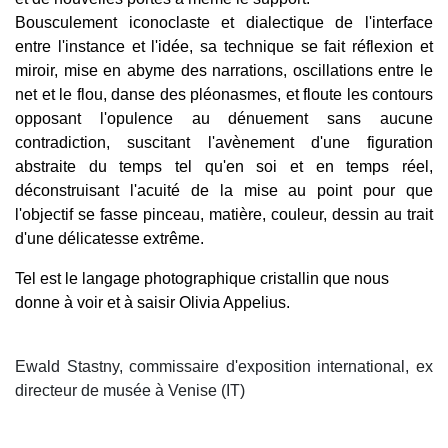
Bousculement iconoclaste et dialectique de l'interface
entre l'instance et l'idée, sa technique se fait réflexion et
miroir, mise en abyme des narrations, oscillations entre le
net et le flou, danse des pléonasmes, et floute les contours
opposant l'opulence au dénuement sans aucune
contradiction, suscitant l'avènement d'une figuration
abstraite du temps tel qu'en soi et en temps réel,
déconstruisant l'acuité de la mise au point pour que
l'objectif se fasse pinceau, matière, couleur, dessin au trait
d'une délicatesse extrême.
Tel est le langage photographique cristallin que nous
donne à voir et à saisir Olivia Appelius.
Ewald Stastny, commissaire d'exposition international, ex
directeur de musée à Venise (IT)